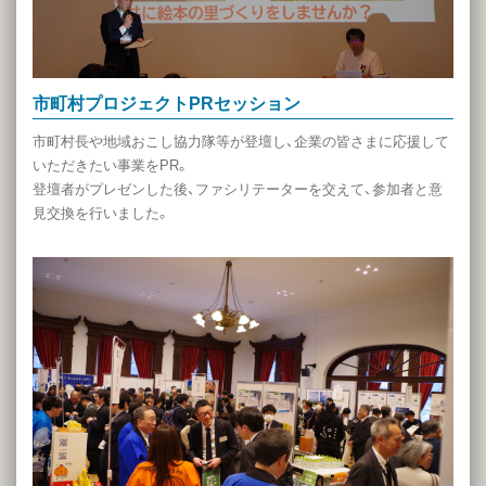
市町村プロジェクトPRセッション
市町村長や地域おこし協力隊等が登壇し、企業の皆さまに応援して
いただきたい事業をPR。
登壇者がプレゼンした後、ファシリテーターを交えて、参加者と意
見交換を行いました。