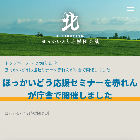
トップページ
お知らせ
ほっかいどう応援セミナーを赤れんが庁舎で開催しました
ほっかいどう応援セミナーを赤れん
が庁舎で開催しました
ほっかいどう応援団会議