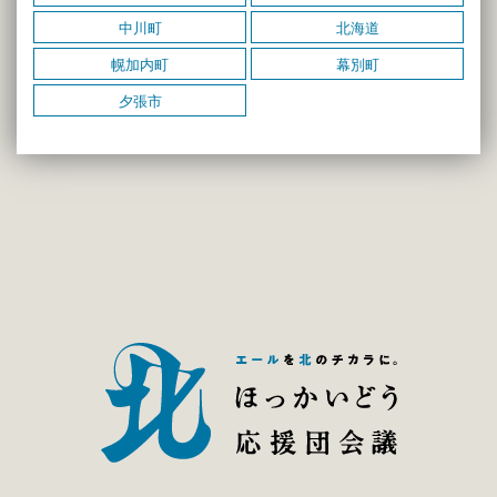
中川町
北海道
幌加内町
幕別町
夕張市