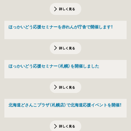
詳しく見る
ほっかいどう応援セミナーを赤れんが庁舎で開催します！
詳しく見る
ほっかいどう応援セミナー（札幌）を開催しました
詳しく見る
北海道どさんこプラザ（札幌店）で北海道応援イベントを開催！
詳しく見る