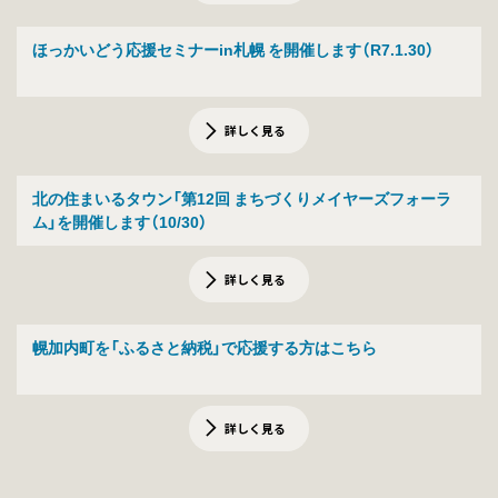
ほっかいどう応援セミナーin札幌 を開催します（R7.1.30）
詳しく見る
北の住まいるタウン「第12回 まちづくりメイヤーズフォーラ
ム」を開催します（10/30）
詳しく見る
幌加内町を「ふるさと納税」で応援する方はこちら
詳しく見る