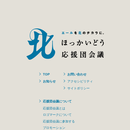
TOP
お問い合わせ
お知らせ
アクセシビリティ
サイトポリシー
応援団会議について
応援団会議とは
ロゴマークについて
応援団会議に参加する
プロモーション