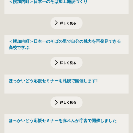
＜幌加内町＞日本一のそば加工施設づくり
詳しく見る
＜幌加内町＞日本一のそばの里で自分の魅力を再発見できる
高校で学ぶ
詳しく見る
ほっかいどう応援セミナーを札幌で開催します！
詳しく見る
ほっかいどう応援セミナーを赤れんが庁舎で開催しました