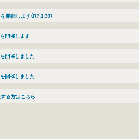
開催します（R7.1.30）
）を開催します
）を開催しました
）を開催しました
援する方はこちら