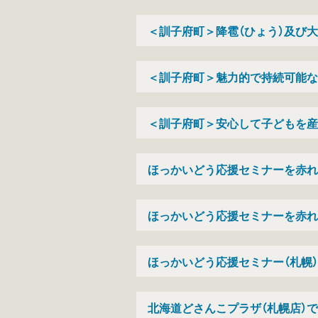
＜訓子府町＞降雹（ひょう）及び
＜訓子府町＞魅力的で持続可能な
＜訓子府町＞安心して子どもを産
ほっかいどう応援セミナーを赤
ほっかいどう応援セミナーを赤れ
ほっかいどう応援セミナー（札幌
北海道どさんこプラザ（札幌店）