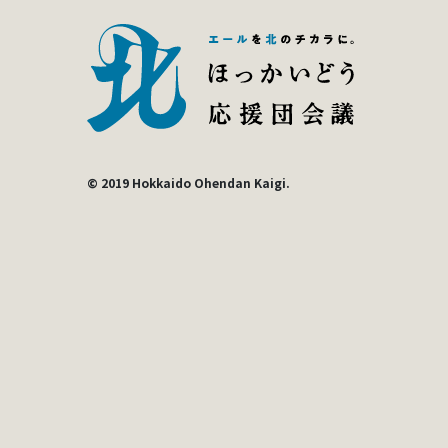
© 2019 Hokkaido Ohendan Kaigi.