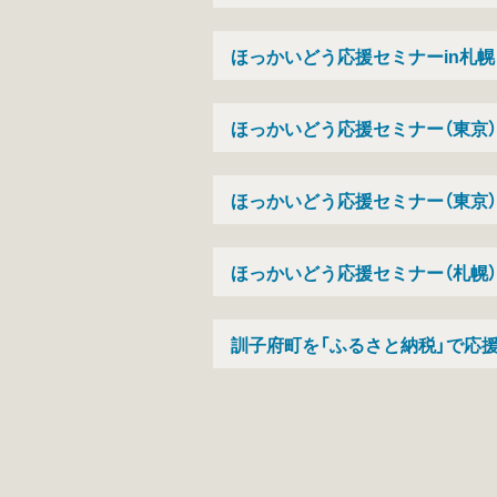
ほっかいどう応援セミナーin札幌 を
ほっかいどう応援セミナー（東京
ほっかいどう応援セミナー（東京
ほっかいどう応援セミナー（札幌
訓子府町を「ふるさと納税」で応