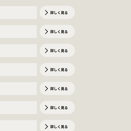
詳しく見る
詳しく見る
詳しく見る
詳しく見る
詳しく見る
詳しく見る
詳しく見る