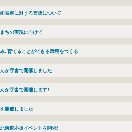
大雨被害に対する支援について
まちの実現に向けて
み、育てることができる環境をつくる
れんが庁舎で開催しました
んが庁舎で開催します！
）を開催しました
で北海道応援イベントを開催！