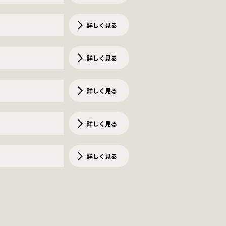
詳しく見る
詳しく見る
詳しく見る
詳しく見る
詳しく見る