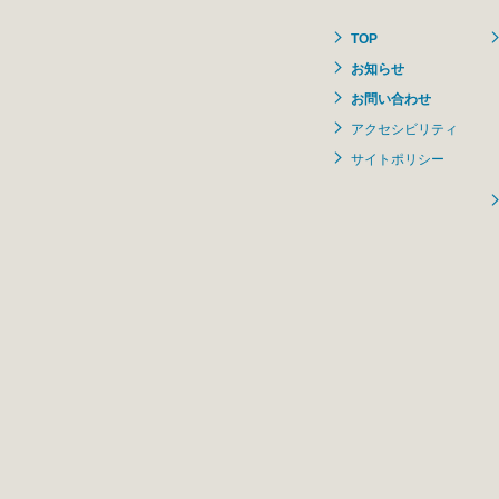
TOP
お知らせ
お問い合わせ
アクセシビリティ
サイトポリシー