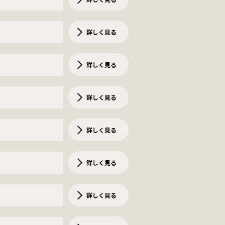
詳しく見る
詳しく見る
詳しく見る
詳しく見る
詳しく見る
詳しく見る