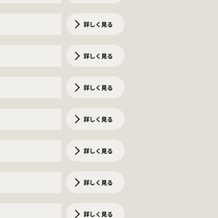
詳しく見る
詳しく見る
詳しく見る
詳しく見る
詳しく見る
詳しく見る
詳しく見る