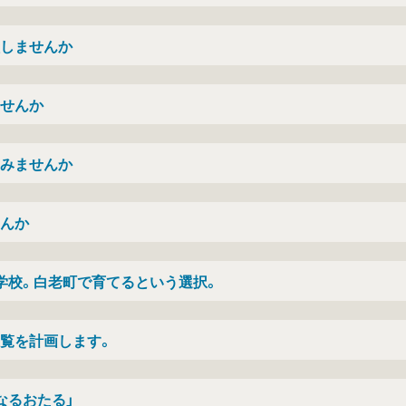
しませんか
せんか
みませんか
んか
学校。白老町で育てるという選択。
覧を計画します。
なるおたる」