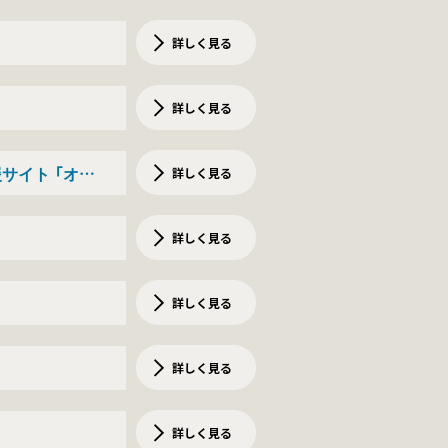
詳しく見る
詳しく見る
サイト 「オオ
詳しく見る
詳しく見る
詳しく見る
詳しく見る
詳しく見る