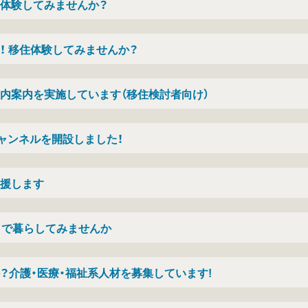
体験してみませんか？
！ 移住体験してみませんか？
内案内を実施しています（移住検討者向け）
チャンネルを開設しました！
援します
」で暮らしてみませんか
？介護・医療・福祉系人材を募集しています!