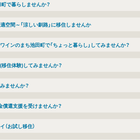
臼町で暮らしませんか？
快適空間～「涼しい釧路」に移住しませんか
ワインのまち池田町で「ちょっと暮らし」してみませんか？
(移住体験)してみませんか？
みませんか？
金償還支援を受けませんか？
イ（お試し移住）