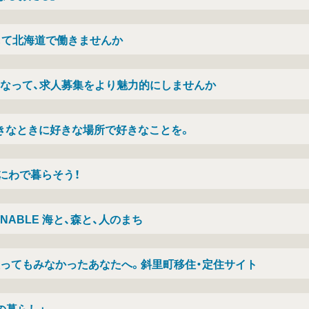
して北海道で働きませんか
なって、求人募集をより魅力的にしませんか
きなときに好きな場所で好きなことを。
えにわで暮らそう！
AINABLE 海と、森と、人のまち
ってもみなかったあなたへ。斜里町移住・定住サイト
の暮らし」