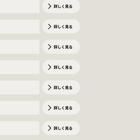
詳しく見る
詳しく見る
詳しく見る
詳しく見る
詳しく見る
詳しく見る
詳しく見る