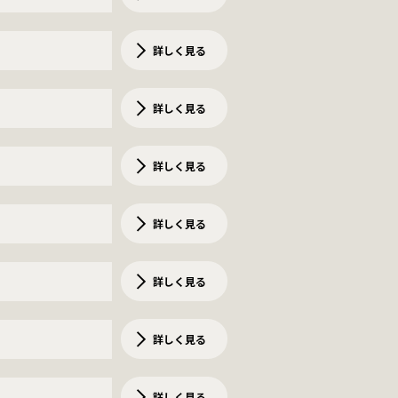
詳しく見る
詳しく見る
詳しく見る
詳しく見る
詳しく見る
詳しく見る
詳しく見る