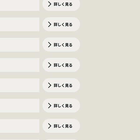
詳しく見る
詳しく見る
詳しく見る
詳しく見る
詳しく見る
詳しく見る
詳しく見る