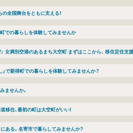
ちの全国舞台をともに支える！
町での暮らしを体験してみませんか
』 女満別空港のあるまち大空町 まずはここから、 移住定住支援
し」で新得町での暮らしを体験してみませんか？
みませんか。
道移住、最初の町は大空町がいい!
こにある。名寄市で暮らしてみませんか?