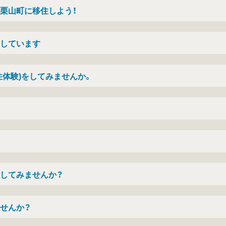
栗山町に移住しよう！
しています
住体験)をしてみませんか。
験してみませんか？
せんか？