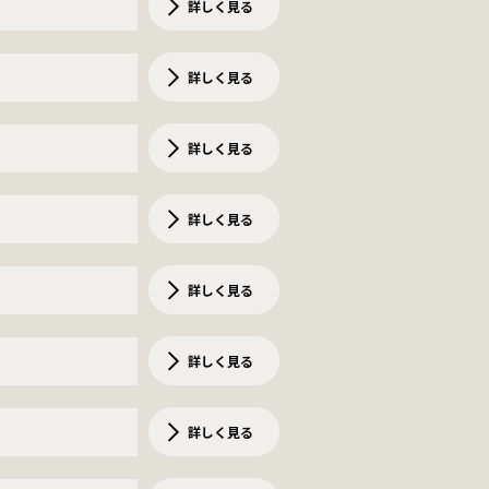
詳しく見る
詳しく見る
詳しく見る
詳しく見る
詳しく見る
詳しく見る
詳しく見る