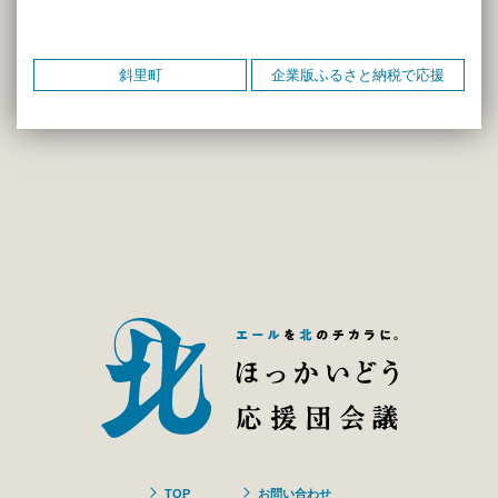
斜里町
企業版ふるさと納税で応援
TOP
お問い合わせ