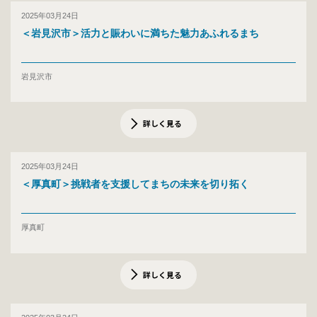
2025年03月24日
＜岩見沢市＞活力と賑わいに満ちた魅力あふれるまち
岩見沢市
詳しく見る
2025年03月24日
＜厚真町＞挑戦者を支援してまちの未来を切り拓く
厚真町
詳しく見る
2025年03月24日