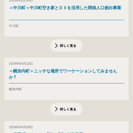
＜中川町＞中川町空き家とＤＸを活用した関係人口創出事業
中川町
詳しく見る
2024年04月10日
＜幌加内町＞ニッチな場所でワーケーションしてみません
か？
幌加内町
詳しく見る
2024年04月09日