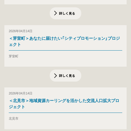
詳しく見る
2026年04月14日
＜芽室町＞あなたに届けたい「シティプロモーション」プロジ
ェクト
芽室町
詳しく見る
2026年04月14日
＜北見市＞地域資源カーリングを活かした交流人口拡大プロ
ジェクト
北見市