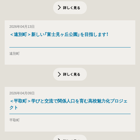
詳しく見る
2026年04月13日
＜遠別町＞新しい「富士見ヶ丘公園」を目指します！
遠別町
詳しく見る
2026年04月09日
＜平取町＞学びと交流で関係人口を育む高校魅力化プロジェ
クト
平取町