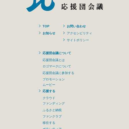
TOP
お問い合わせ
お知らせ
アクセシビリティ
サイトポリシー
応援団会議について
応援団会議とは
ロゴマークについて
応援団会議に参加する
プロモーション
ムービー
応援する
クラウド
ファンディング
ふるさと納税
ファンクラブ
移住する
ボランティア