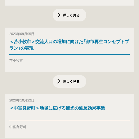
詳しく見る
2023年09月05日
＜苫小牧市＞交流人口の増加に向けた「都市再生コンセプトプ
ラン」の実現
苫小牧市
詳しく見る
2020年10月22日
＜中富良野町＞地域に広げる観光の波及効果事業
中富良野町