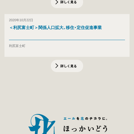
詳しく見る
2020年10月22日
＜利尻富士町＞関係人口拡大、移住・定住促進事業
利尻富士町
詳しく見る