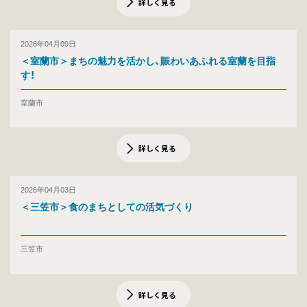
詳しく見る
2026年04月09日
＜室蘭市＞まちの魅力を活かし、賑わいあふれる室蘭を目指
す！
室蘭市
詳しく見る
2026年04月03日
＜三笠市＞食のまちとしての活気づくり
三笠市
詳しく見る