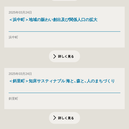
2025年03月24日
＜浜中町＞地域の賑わい創出及び関係人口の拡大
浜中町
詳しく見る
2025年03月24日
＜斜里町＞知床サスティナブル 海と、森と、人のまちづくり
斜里町
詳しく見る