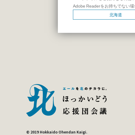
Adobe Readerをお持ちでない
北海道
© 2019 Hokkaido Ohendan Kaigi.