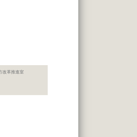
方改革推進室