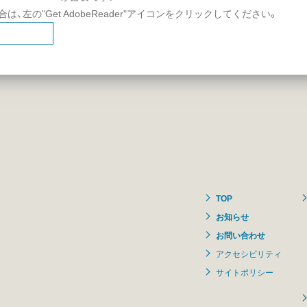
場合は、左の"Get AdobeReader"アイコンをクリックしてください。
TOP
お知らせ
お問い合わせ
アクセシビリティ
サイトポリシー