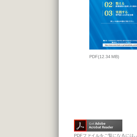
PDF
(12.34 MB)
PDFファイルをご覧になるには、Ad