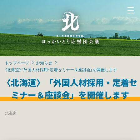
トップページ
お知らせ
〈北海道〉「外国人材採用・定着セミナー＆座談会」を開催します
〈北海道〉「外国人材採用・定着セ
ミナー＆座談会」を開催します
北海道