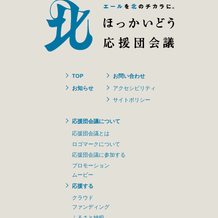
TOP
お問い合わせ
お知らせ
アクセシビリティ
サイトポリシー
応援団会議について
応援団会議とは
ロゴマークについて
応援団会議に参加する
プロモーション
ムービー
応援する
クラウド
ファンディング
ふるさと納税