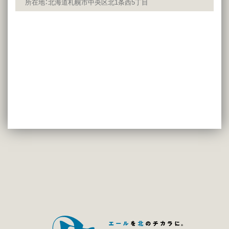
所在地：北海道札幌市中央区北1条西5丁目