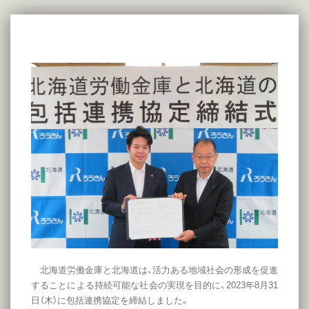
北海道労働金庫と北海道は、活力ある地域社会の形成を促進
することによる持続可能な社会の実現を目的に、2023年8月31
日（木）に包括連携協定を締結しました。