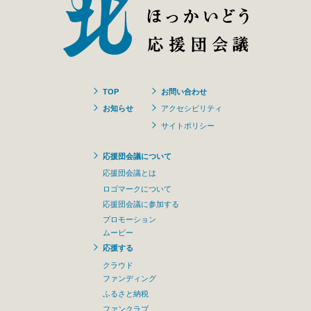
TOP
お問い合わせ
お知らせ
アクセシビリティ
サイトポリシー
応援団会議について
応援団会議とは
ロゴマークについて
応援団会議に参加する
プロモーション
ムービー
応援する
クラウド
ファンディング
ふるさと納税
ファンクラブ