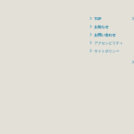
TOP
お知らせ
お問い合わせ
アクセシビリティ
サイトポリシー