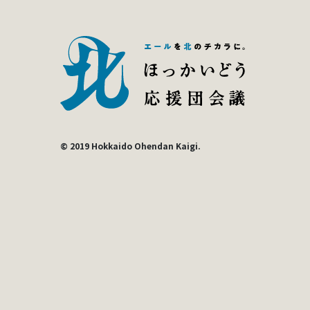
© 2019 Hokkaido Ohendan Kaigi.