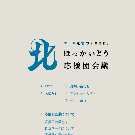
TOP
お問い合わせ
お知らせ
アクセシビリティ
サイトポリシー
応援団会議について
応援団会議とは
ロゴマークについて
応援団会議に参加する