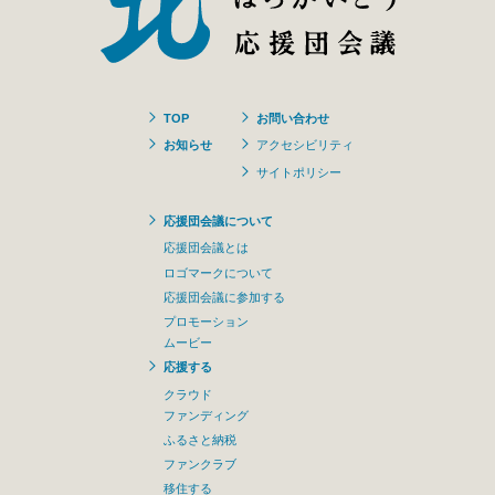
TOP
お問い合わせ
お知らせ
アクセシビリティ
サイトポリシー
応援団会議について
応援団会議とは
ロゴマークについて
応援団会議に参加する
プロモーション
ムービー
応援する
クラウド
ファンディング
ふるさと納税
ファンクラブ
移住する