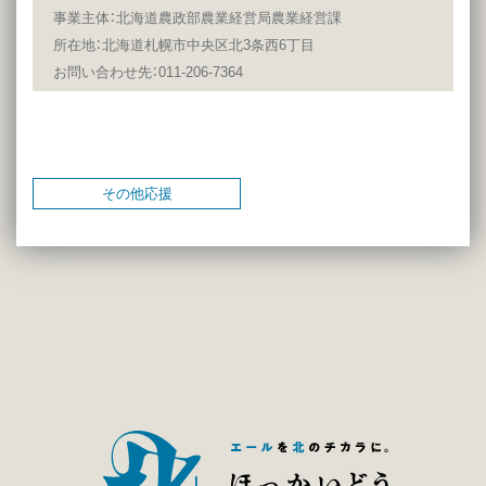
事業主体：
北海道
農政部農業経営局農業経営課
所在地：北海道札幌市中央区北3条西6丁目
お問い合わせ先：011-206-7364
その他応援