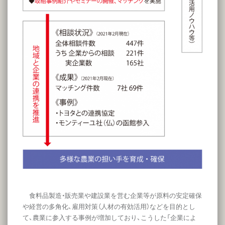
食料品製造・販売業や建設業を営む企業等が原料の安定確保
や経営の多角化、雇用対策（人材の有効活用）などを目的とし
て、農業に参入する事例が増加しており、こうした「企業によ