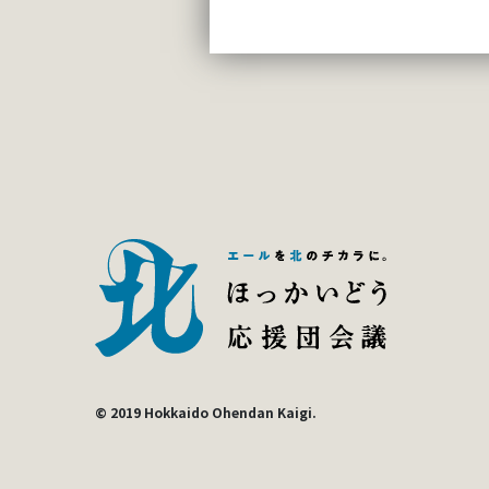
© 2019 Hokkaido Ohendan Kaigi.