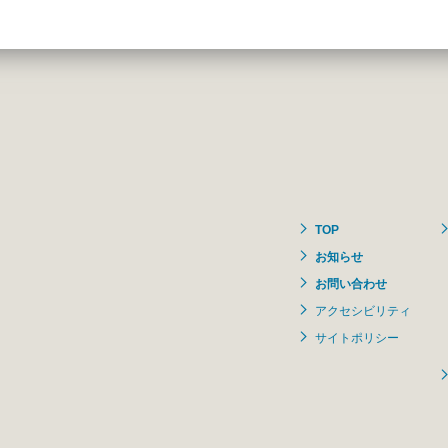
TOP
お知らせ
お問い合わせ
アクセシビリティ
サイトポリシー