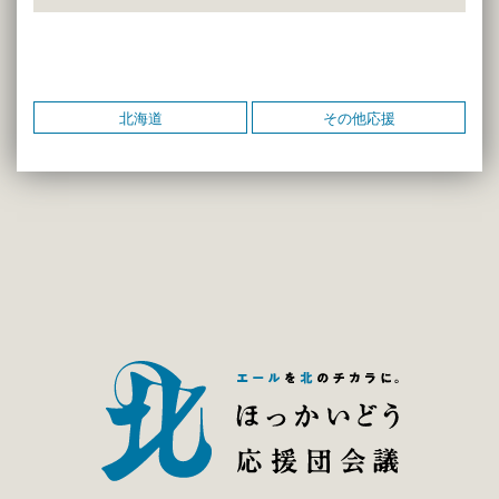
北海道
その他応援