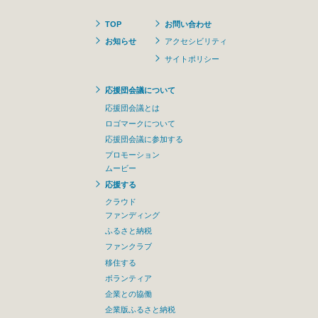
TOP
お問い合わせ
お知らせ
アクセシビリティ
サイトポリシー
応援団会議について
応援団会議とは
ロゴマークについて
応援団会議に参加する
プロモーション
ムービー
応援する
クラウド
ファンディング
ふるさと納税
ファンクラブ
移住する
ボランティア
企業との協働
企業版ふるさと納税