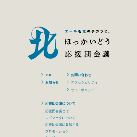
TOP
お問い合わせ
お知らせ
アクセシビリティ
サイトポリシー
応援団会議について
応援団会議とは
ロゴマークについて
応援団会議に参加する
プロモーション
ムービー