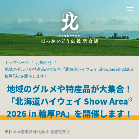
トップページ
お知らせ
地域のグルメや特産品が大集合！「北海道ハイウェイ Show Area® 2026 in
輪厚PA」を開催します！
地域のグルメや特産品が大集合！
「北海道ハイウェイ Show Area®
2026 in 輪厚PA」を開催します！
東日本高速道路株式会社 北海道支社