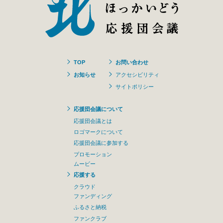
TOP
お問い合わせ
お知らせ
アクセシビリティ
サイトポリシー
応援団会議について
応援団会議とは
ロゴマークについて
応援団会議に参加する
プロモーション
ムービー
応援する
クラウド
ファンディング
ふるさと納税
ファンクラブ