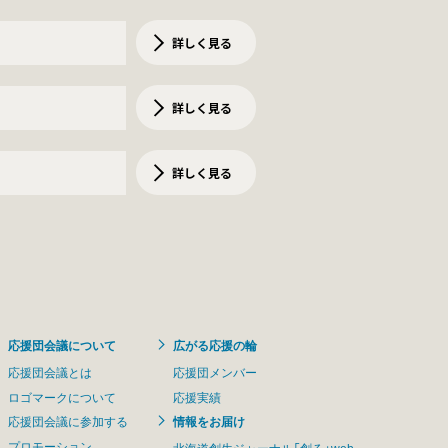
詳しく見る
詳しく見る
詳しく見る
応援団会議について
広がる応援の輪
応援団会議とは
応援団メンバー
ロゴマークについて
応援実績
応援団会議に参加する
情報をお届け
プロモーション