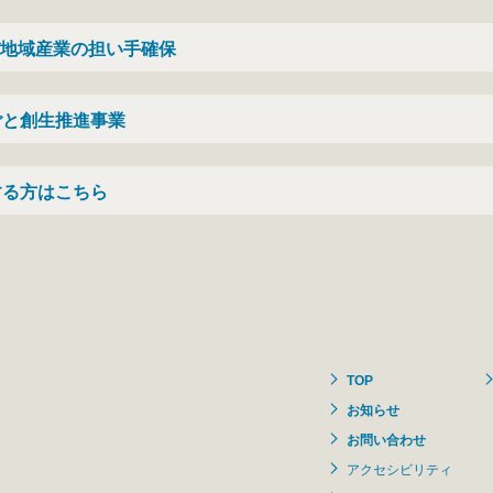
地域産業の担い手確保
ごと創生推進事業
する方はこちら
TOP
お知らせ
お問い合わせ
アクセシビリティ