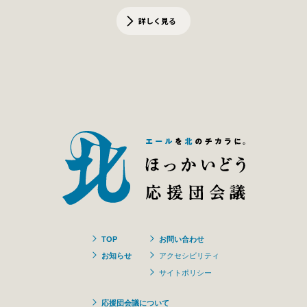
詳しく見る
TOP
お問い合わせ
お知らせ
アクセシビリティ
サイトポリシー
応援団会議について