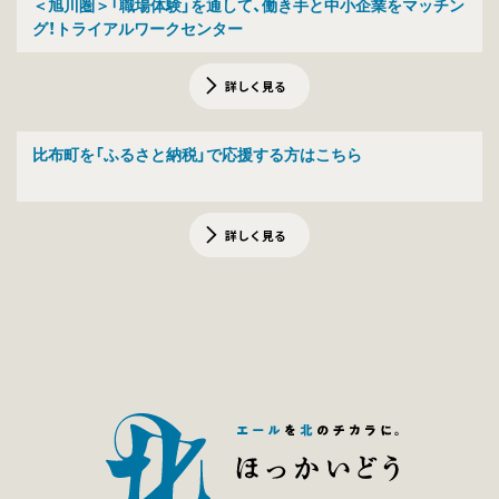
＜旭川圏＞「職場体験」を通して、働き手と中小企業をマッチン
グ！トライアルワークセンター
詳しく見る
比布町を「ふるさと納税」で応援する方はこちら
詳しく見る