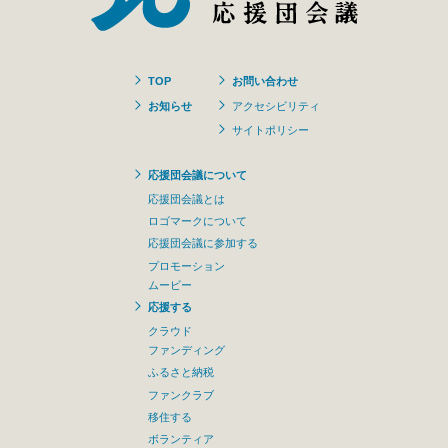
TOP
お問い合わせ
お知らせ
アクセシビリティ
サイトポリシー
応援団会議について
応援団会議とは
ロゴマークについて
応援団会議に参加する
プロモーション
ムービー
応援する
クラウド
ファンディング
ふるさと納税
ファンクラブ
移住する
ボランティア