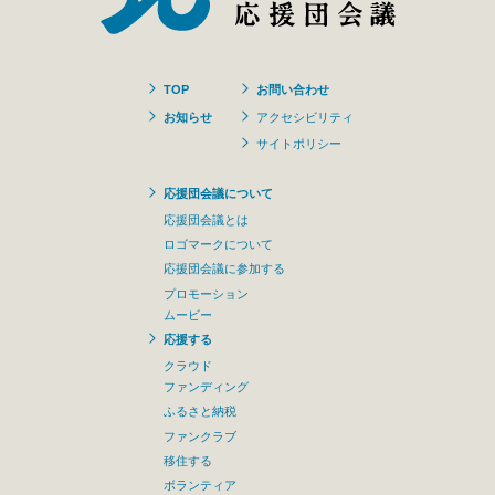
TOP
お問い合わせ
お知らせ
アクセシビリティ
サイトポリシー
応援団会議について
応援団会議とは
ロゴマークについて
応援団会議に参加する
プロモーション
ムービー
応援する
クラウド
ファンディング
ふるさと納税
ファンクラブ
移住する
ボランティア