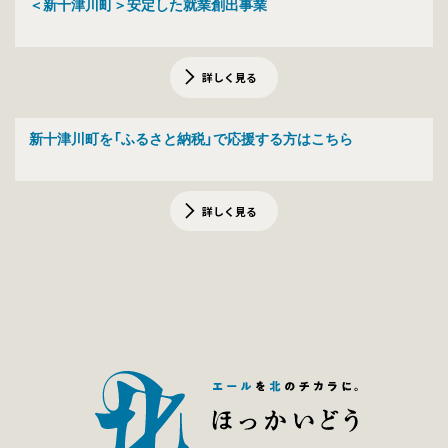
＜新十津川町＞安定した就業創出事業
詳しく見る
新十津川町を「ふるさと納税」で応援する方はこちら
詳しく見る