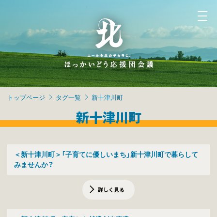
トップページ
タグ一覧
新十津川町
新十津川町
＜新十津川町＞「子育てに優しいまち」新十津川町で暮らして
みませんか？
詳しく見る