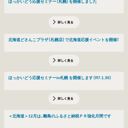
ほっかいどう応援セミナー（札幌）を開催しました
詳しく見る
北海道どさんこプラザ（札幌店）で北海道応援イベントを開催！
詳しく見る
ほっかいどう応援セミナーin札幌 を開催します（R7.1.30）
詳しく見る
＜北海道＞12月は、離島のふるさと納税ＰＲ強化月間です