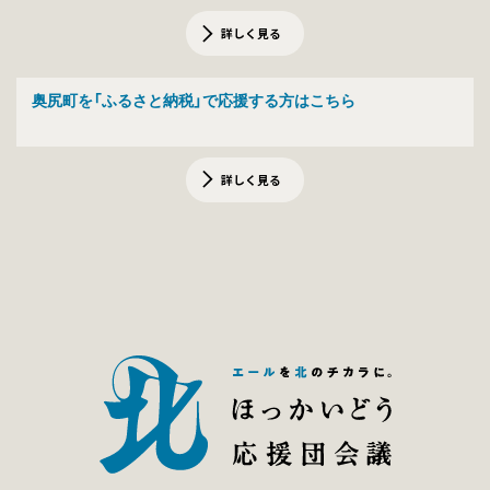
詳しく見る
奥尻町を「ふるさと納税」で応援する方はこちら
詳しく見る