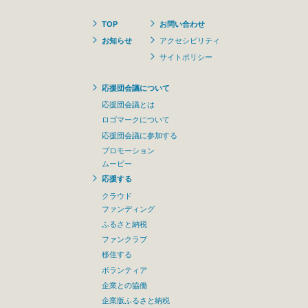
TOP
お問い合わせ
お知らせ
アクセシビリティ
サイトポリシー
応援団会議について
応援団会議とは
ロゴマークについて
応援団会議に参加する
プロモーション
ムービー
応援する
クラウド
ファンディング
ふるさと納税
ファンクラブ
移住する
ボランティア
企業との協働
企業版ふるさと納税