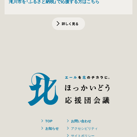
滝川市を「ふるさと納税」で応援する方はこちら
詳しく見る
TOP
お問い合わせ
お知らせ
アクセシビリティ
サイトポリシー