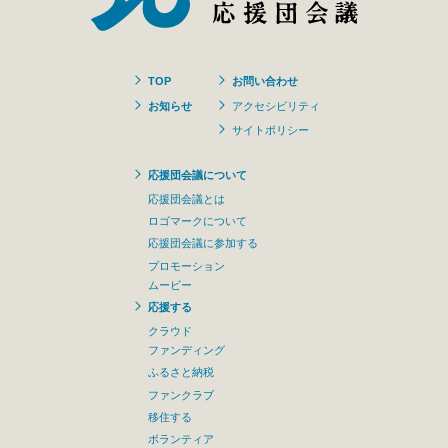
TOP
お問い合わせ
お知らせ
アクセシビリティ
サイトポリシー
応援団会議について
応援団会議とは
ロゴマークについて
応援団会議に参加する
プロモーション
ムービー
応援する
クラウド
ファンディング
ふるさと納税
ファンクラブ
移住する
ボランティア