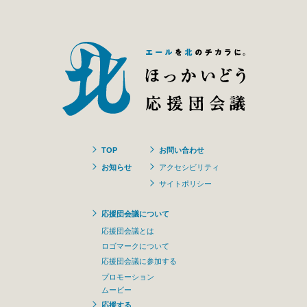
TOP
お問い合わせ
お知らせ
アクセシビリティ
サイトポリシー
応援団会議について
応援団会議とは
ロゴマークについて
応援団会議に参加する
プロモーション
ムービー
応援する