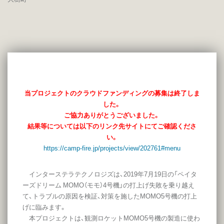
当プロジェクトのクラウドファンディングの募集は終了しま
した。
ご協力ありがとうございました。
結果等については以下のリンク先サイトにてご確認くださ
い。
https://camp-fire.jp/projects/view/202761#menu
インターステラテクノロジズは、2019年7月19日の「ペイタ
ーズドリーム MOMO（モモ）4号機」の打上げ失敗を乗り越え
て、トラブルの原因を検証、対策を施したMOMO5号機の打上
げに臨みます。
本プロジェクトは、観測ロケットMOMO5号機の製造に使わ