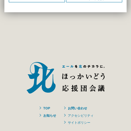
TOP
お問い合わせ
お知らせ
アクセシビリティ
サイトポリシー