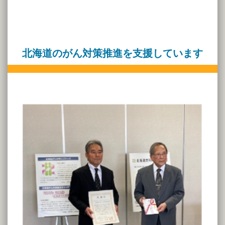
北海道のがん対策推進を支援しています