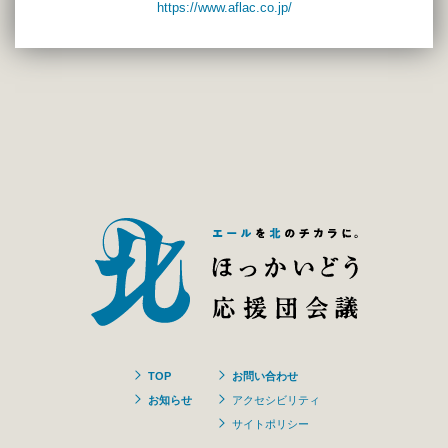
https://www.aflac.co.jp/
TOP
お問い合わせ
お知らせ
アクセシビリティ
サイトポリシー