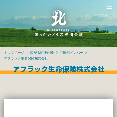
トップページ
広がる応援の輪
応援団メンバー
アフラック生命保険株式会社
アフラック生命保険株式会社