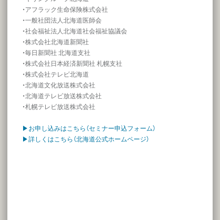
・アフラック生命保険株式会社
・一般社団法人北海道医師会
・社会福祉法人北海道社会福祉協議会
・株式会社北海道新聞社
・毎日新聞社 北海道支社
・株式会社日本経済新聞社 札幌支社
・株式会社テレビ北海道
・北海道文化放送株式会社
・北海道テレビ放送株式会社
・札幌テレビ放送株式会社
▶お申し込みはこちら（セミナー申込フォーム）
▶詳しくはこちら（北海道公式ホームページ）