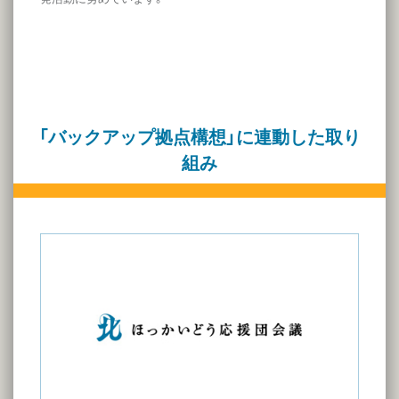
「バックアップ拠点構想」に連動した取り
組み