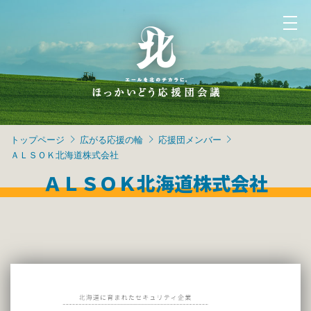
トップページ
広がる応援の輪
応援団メンバー
ＡＬＳＯＫ北海道株式会社
ＡＬＳＯＫ北海道株式会社