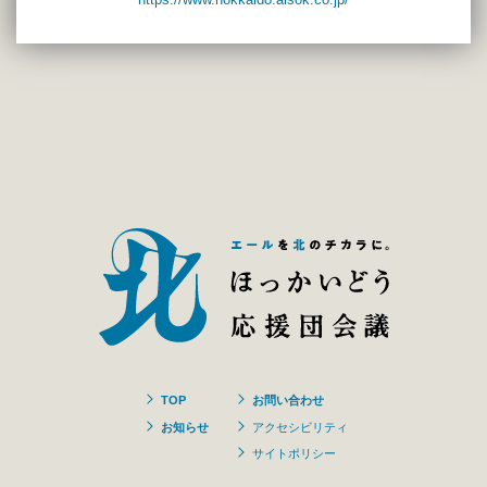
TOP
お問い合わせ
お知らせ
アクセシビリティ
サイトポリシー