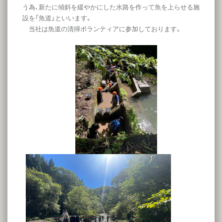
う為、新たに傾斜を緩やかにした水路を作って魚を上らせる施
設を「魚道」といいます。
当社は魚道の清掃ボランティアに参加しております。