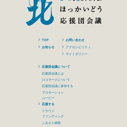
TOP
お問い合わせ
お知らせ
アクセシビリティ
サイトポリシー
応援団会議について
応援団会議とは
ロゴマークについて
応援団会議に参加する
プロモーション
ムービー
応援する
クラウド
ファンディング
ふるさと納税