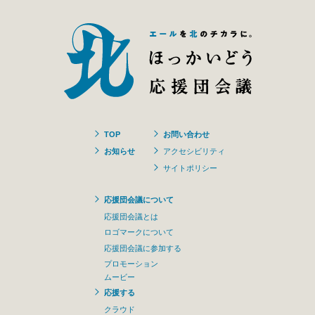
TOP
お問い合わせ
お知らせ
アクセシビリティ
サイトポリシー
応援団会議について
応援団会議とは
ロゴマークについて
応援団会議に参加する
プロモーション
ムービー
応援する
クラウド