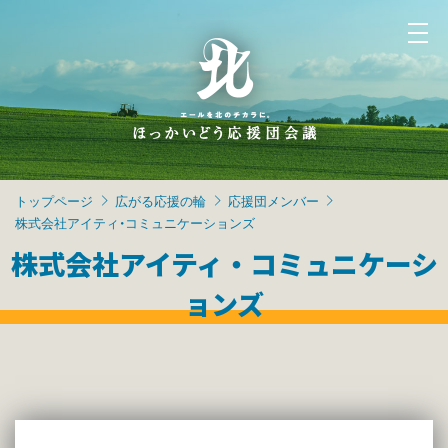
トップページ
広がる応援の輪
応援団メンバー
株式会社アイティ・コミュニケーションズ
株式会社アイティ・コミュニケーシ
ョンズ