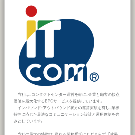
当社は、コンタクトセンター運営を軸に、企業と顧客の接点
価値を最大化するBPOサービスを提供しています。
インバウンド・アウトバウンド双方の運営実績を有し、業界
特性に応じた最適なコミュニケーション設計と運用体制を強
みとしています。
当社の最大の特徴は、単なる業務受託にとどまらず、「成果