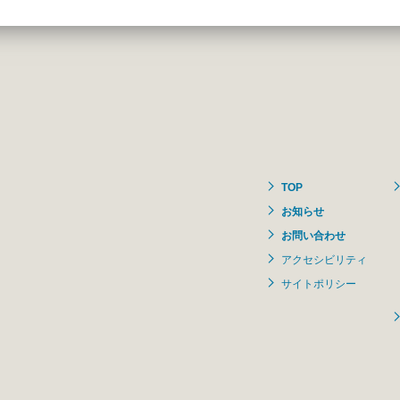
TOP
お知らせ
お問い合わせ
アクセシビリティ
サイトポリシー