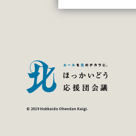
© 2019 Hokkaido Ohendan Kaigi.