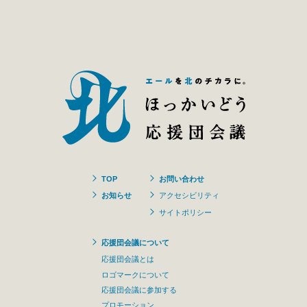
TOP
お問い合わせ
お知らせ
アクセシビリティ
サイトポリシー
応援団会議について
応援団会議とは
ロゴマークについて
応援団会議に参加する
プロモーション