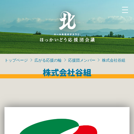
トップページ
広がる応援の輪
応援団メンバー
株式会社谷組
株式会社谷組