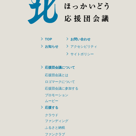
TOP
お問い合わせ
お知らせ
アクセシビリティ
サイトポリシー
応援団会議について
応援団会議とは
ロゴマークについて
応援団会議に参加する
プロモーション
ムービー
応援する
クラウド
ファンディング
ふるさと納税
ファンクラブ