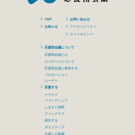
TOP
お問い合わせ
お知らせ
アクセシビリティ
サイトポリシー
応援団会議について
応援団会議とは
ロゴマークについて
応援団会議に参加する
プロモーション
ムービー
応援する
クラウド
ファンディング
ふるさと納税
ファンクラブ
移住する
ボランティア
企業との協働