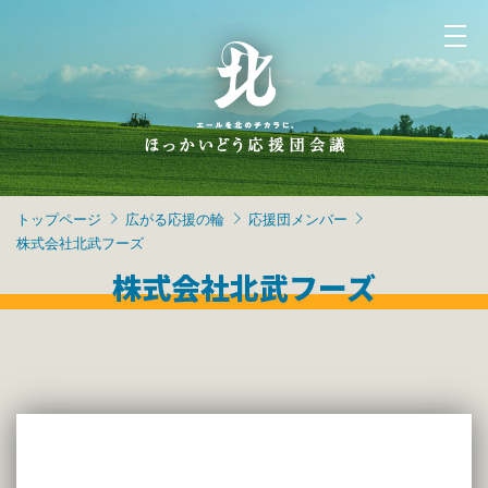
トップページ
広がる応援の輪
応援団メンバー
株式会社北武フーズ
株式会社北武フーズ