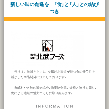
新しい味の創造を 「食」と「人」との結び
つき
当社は、「地域とともに」を掲げ北海道が持つ食の優位性を
活かした商品開発に注力しております。
市町村や各地の観光協会、物産協会等の皆様と連携を図り、
食による地域の魅力づくりに取り組みます。
I N F O R M A T I O N