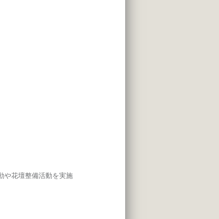
動や花壇整備活動を実施